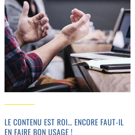
LE CONTENU EST ROI… ENCORE FAUT-IL
EN FAIRE BON USAGE !