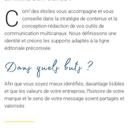
C
om’ des étoiles vous accompagne et vous
conseille dans la stratégie de contenus et la
conception-rédaction de vos outils de
communication multicanaux. Nous définissons une
identité et créons les supports adaptés à la ligne
éditoriale préconisée.
Dans quels buts ?
Afin que vous soyez mieux identifiés, davantage lisibles
et que les valeurs de votre entreprise, l’histoire de votre
marque et le sens de votre message soient partagés et
valorisés