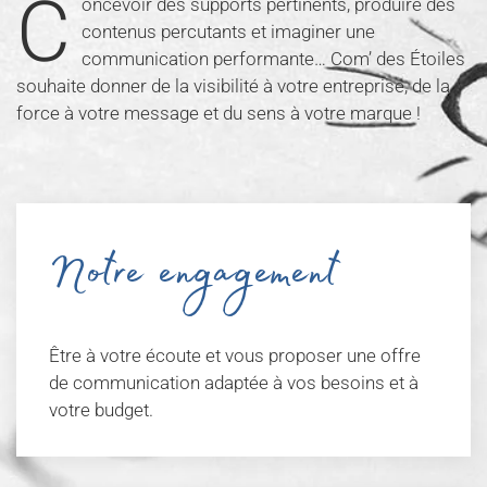
C
oncevoir des supports pertinents, produire des
contenus percutants et imaginer une
communication performante… Com’ des Étoiles
souhaite donner de la visibilité à votre entreprise, de la
force à votre message et du sens à votre marque !
Notre engagement
Être à votre écoute et vous proposer une offre
de communication adaptée à vos besoins et à
votre budget.