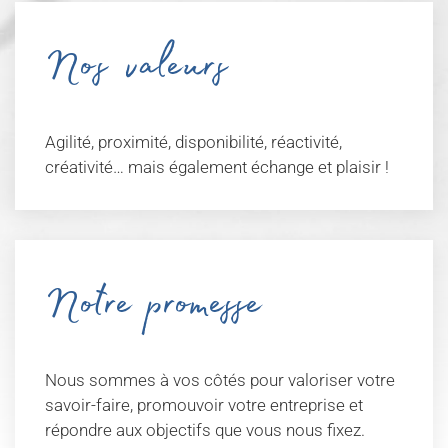
Nos valeurs
Agilité, proximité, disponibilité, réactivité,
créativité… mais également échange et plaisir !
Notre promesse
Nous sommes à vos côtés pour valoriser votre
savoir-faire, promouvoir votre entreprise et
répondre aux objectifs que vous nous fixez.