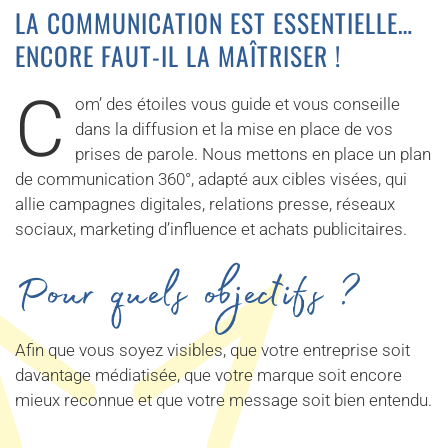
LA COMMUNICATION EST ESSENTIELLE…
ENCORE FAUT-IL LA MAÎTRISER !
C
om’ des étoiles vous guide et vous conseille
dans la diffusion et la mise en place de vos
prises de parole. Nous mettons en place un plan
de communication 360°, adapté aux cibles visées, qui
allie campagnes digitales, relations presse, réseaux
sociaux, marketing d’influence et achats publicitaires.
Pour quels objectifs ?
Afin que vous soyez visibles, que votre entreprise soit
davantage médiatisée, que votre marque soit encore
mieux reconnue et que votre message soit bien entendu.