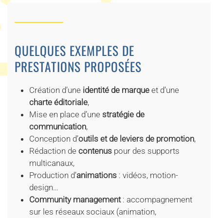
QUELQUES EXEMPLES DE
PRESTATIONS PROPOSÉES
Création d’une
identité de marque
et d’une
charte éditoriale
,
Mise en place d’une
stratégie de
communication
,
Conception d’
outils et de leviers de promotion
,
Rédaction de
contenus
pour des supports
multicanaux,
Production d’
animations
: vidéos, motion-
design…
Community management
: accompagnement
sur les réseaux sociaux (animation,