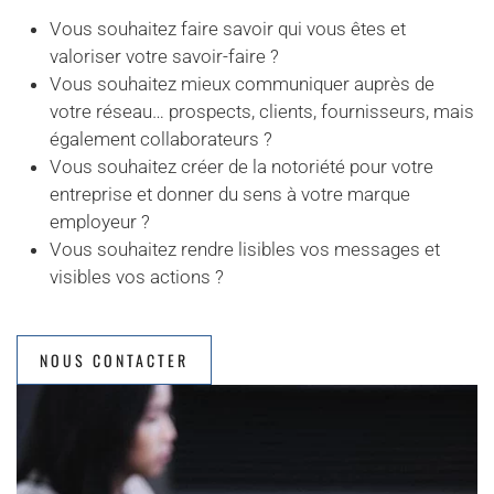
Vous souhaitez faire savoir qui vous êtes et
valoriser votre savoir-faire ?
Vous souhaitez mieux communiquer auprès de
votre réseau… prospects, clients, fournisseurs, mais
également collaborateurs ?
Vous souhaitez créer de la notoriété pour votre
entreprise et donner du sens à votre marque
employeur ?
Vous souhaitez rendre lisibles vos messages et
visibles vos actions ?
NOUS CONTACTER