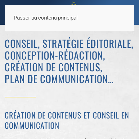
Passer au contenu principal
CONSEIL, STRATÉGIE ÉDITORIALE,
CONCEPTION-RÉDACTION,
CRÉATION DE CONTENUS,
PLAN DE COMMUNICATION…
CRÉATION DE CONTENUS ET CONSEIL EN
COMMUNICATION