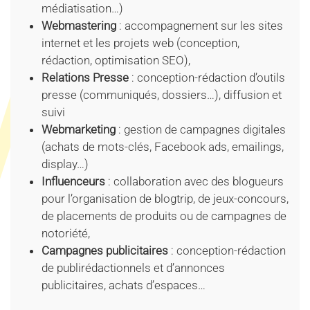
médiatisation…)
Webmastering
: accompagnement sur les sites
internet et les projets web (conception,
rédaction, optimisation SEO),
Relations Presse
: conception-rédaction d’outils
presse (communiqués, dossiers…), diffusion et
suivi
Webmarketing
: gestion de campagnes digitales
(achats de mots-clés, Facebook ads, emailings,
display…)
Influenceurs
: collaboration avec des blogueurs
pour l’organisation de blogtrip, de jeux-concours,
de placements de produits ou de campagnes de
notoriété,
Campagnes publicitaires
: conception-rédaction
de publirédactionnels et d’annonces
publicitaires, achats d’espaces…