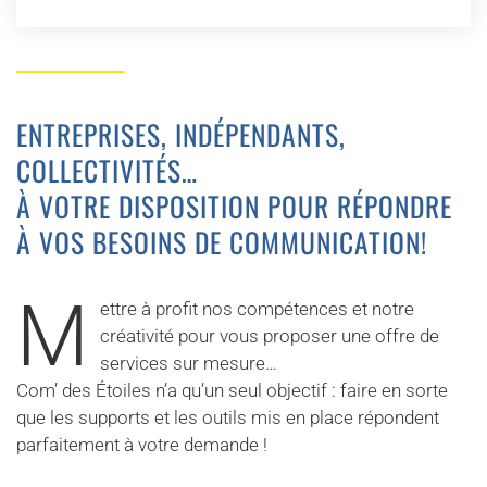
ENTREPRISES, INDÉPENDANTS,
COLLECTIVITÉS…
À VOTRE DISPOSITION POUR RÉPONDRE
À VOS BESOINS DE COMMUNICATION!
M
ettre à profit nos compétences et notre
créativité pour vous proposer une offre de
services sur mesure…
Com’ des Étoiles n’a qu’un seul objectif : faire en sorte
que les supports et les outils mis en place répondent
parfaitement à votre demande !